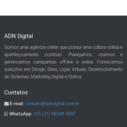
ADN Digital
Somos uma agência online que possui uma cultura sólida e
aperfeiçoamento contínuo. Planejamos, criamos e
gerenciamos campanhas off-line e online. Fornecemos
soluções em Design, Sites, Lojas Virtuais, Desenvolvimento
de Sistemas, Marketing Digital e Outros.
Contatos
E-mail:
contato@adndigital.com.br
WhatsApp:
+55 (21) 98549-3007