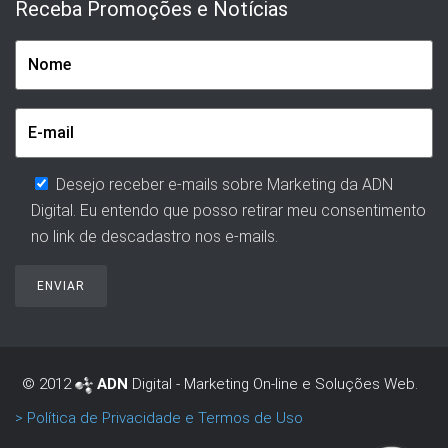
Receba Promoções e Notícias
Desejo receber e-mails sobre Marketing da ADN
Digital. Eu entendo que posso retirar meu consentimento
no link de descadastro nos e-mails.
© 2012
ADN
Digital - Marketing On-line e Soluções Web.
> Política de Privacidade e Termos de Uso