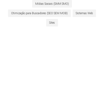
Mídias Sociais (SMM SMO)
Otimização para Buscadores (SEO SEM MOB)
Sistemas Web
Sites