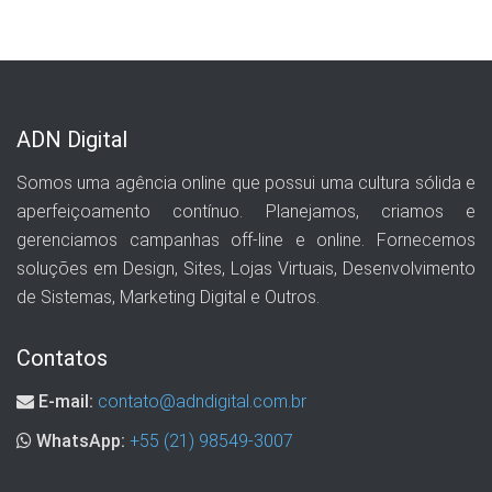
ADN Digital
Somos uma agência online que possui uma cultura sólida e
aperfeiçoamento contínuo. Planejamos, criamos e
gerenciamos campanhas off-line e online. Fornecemos
soluções em Design, Sites, Lojas Virtuais, Desenvolvimento
de Sistemas, Marketing Digital e Outros.
Contatos
E-mail:
contato@adndigital.com.br
WhatsApp:
+55 (21) 98549-3007