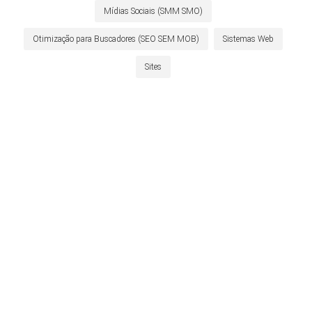
Mídias Sociais (SMM SMO)
Otimização para Buscadores (SEO SEM MOB)
Sistemas Web
Sites