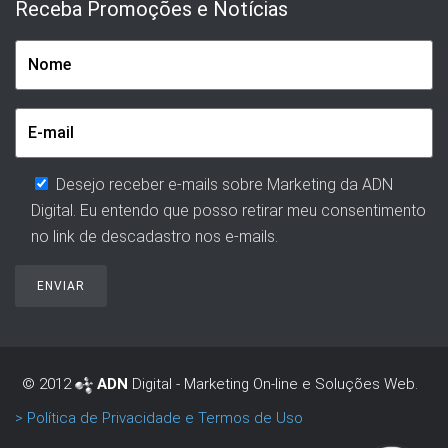
Receba Promoções e Notícias
Desejo receber e-mails sobre Marketing da ADN
Digital. Eu entendo que posso retirar meu consentimento
no link de descadastro nos e-mails.
© 2012
ADN
Digital - Marketing On-line e Soluções Web.
> Política de Privacidade e Termos de Uso