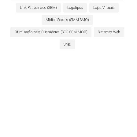
Link Patrocinado (SEM)
Logotipos
Lojas Virtuais
Mídias Sociais (SMM SMO)
Otimização para Buscadores (SEO SEM MOB)
Sistemas Web
Sites