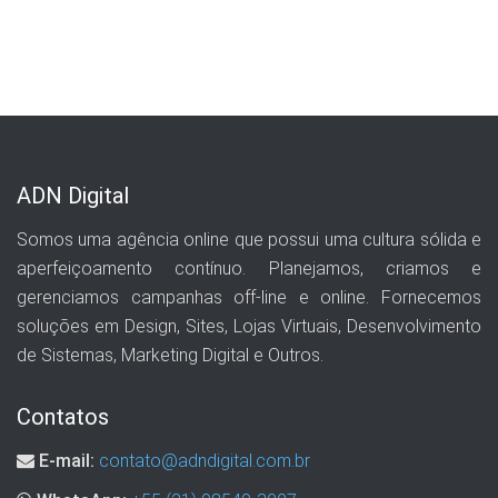
ADN Digital
Somos uma agência online que possui uma cultura sólida e
aperfeiçoamento contínuo. Planejamos, criamos e
gerenciamos campanhas off-line e online. Fornecemos
soluções em Design, Sites, Lojas Virtuais, Desenvolvimento
de Sistemas, Marketing Digital e Outros.
Contatos
E-mail:
contato@adndigital.com.br