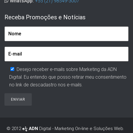
WhatsApp:
+55 (21) 98549-3007
Receba Promoções e Notícias
Desejo receber e-mails sobre Marketing da ADN
Digital. Eu entendo que posso retirar meu consentimento
no link de descadastro nos e-mails.
© 2012
ADN
Digital - Marketing On-line e Soluções Web.